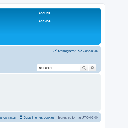
ACCUEIL
AGENDA
S’enregistrer
Connexion
Rechercher
Recherche avancée
s contacter
Supprimer les cookies
Heures au format
UTC+01:00