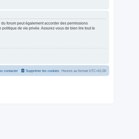
ur du forum peut également accorder des permissions
politique de vie privée. Assurez-vous de bien lire tout le
s contacter
Supprimer les cookies
Heures au format
UTC+01:00