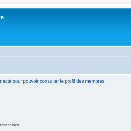
re
necté pour pouvoir consulter le profil des membres.
cette session