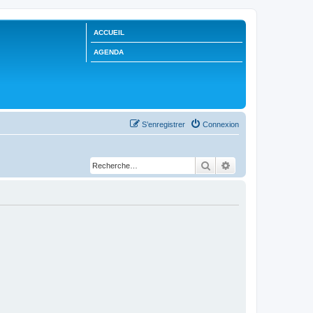
ACCUEIL
AGENDA
S’enregistrer
Connexion
Rechercher
Recherche avancée