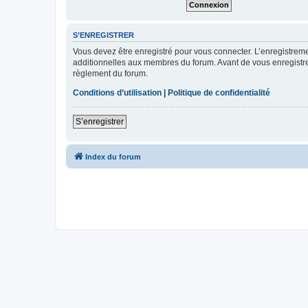
S’ENREGISTRER
Vous devez être enregistré pour vous connecter. L’enregistre
additionnelles aux membres du forum. Avant de vous enregistrer,
règlement du forum.
Conditions d’utilisation
|
Politique de confidentialité
S’enregistrer
Index du forum